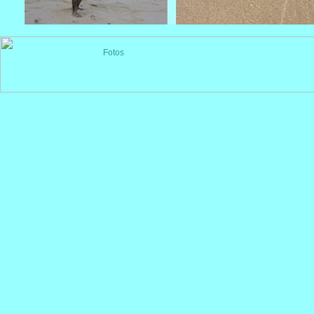
Fotos